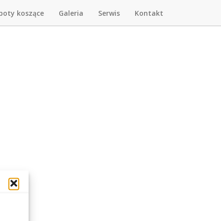
boty koszące
Galeria
Serwis
Kontakt