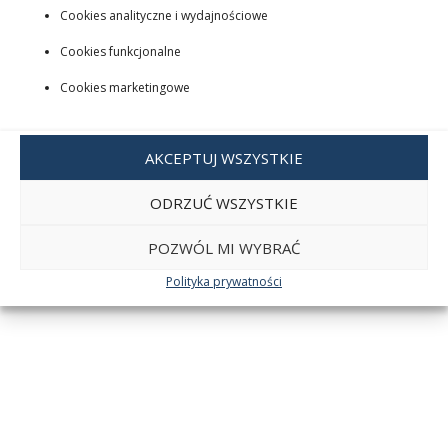
Cookies analityczne i wydajnościowe
Cookies funkcjonalne
Cookies marketingowe
AKCEPTUJ WSZYSTKIE
ODRZUĆ WSZYSTKIE
POZWÓL MI WYBRAĆ
Polityka prywatności