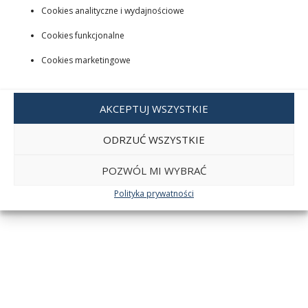
Cookies analityczne i wydajnościowe
Cookies funkcjonalne
Cookies marketingowe
AKCEPTUJ WSZYSTKIE
ODRZUĆ WSZYSTKIE
POZWÓL MI WYBRAĆ
Polityka prywatności