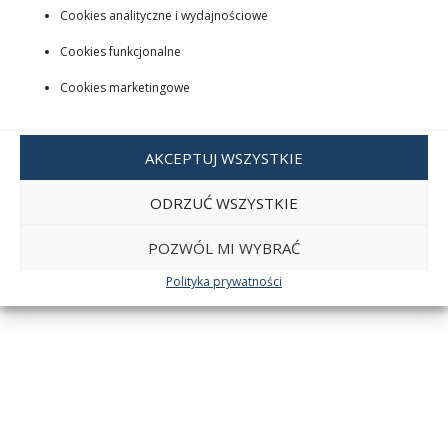
Cookies analityczne i wydajnościowe
Cookies funkcjonalne
Cookies marketingowe
AKCEPTUJ WSZYSTKIE
ODRZUĆ WSZYSTKIE
POZWÓL MI WYBRAĆ
Polityka prywatności