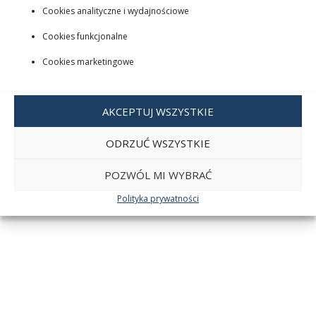
Cookies analityczne i wydajnościowe
Cookies funkcjonalne
Cookies marketingowe
AKCEPTUJ WSZYSTKIE
ODRZUĆ WSZYSTKIE
POZWÓL MI WYBRAĆ
Polityka prywatności