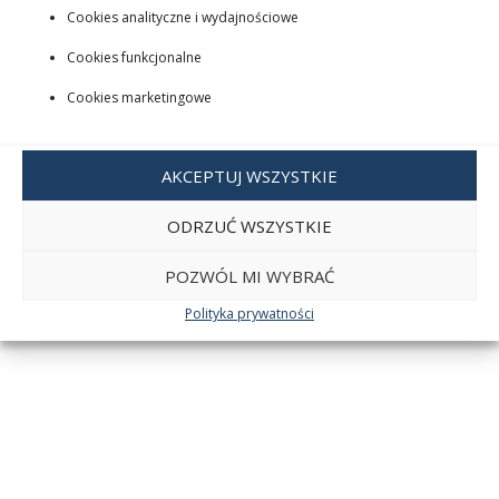
Cookies analityczne i wydajnościowe
Cookies funkcjonalne
Cookies marketingowe
AKCEPTUJ WSZYSTKIE
ODRZUĆ WSZYSTKIE
POZWÓL MI WYBRAĆ
Polityka prywatności