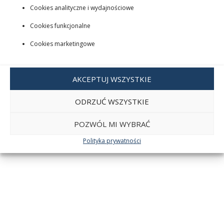
Cookies analityczne i wydajnościowe
Cookies funkcjonalne
Cookies marketingowe
AKCEPTUJ WSZYSTKIE
ODRZUĆ WSZYSTKIE
POZWÓL MI WYBRAĆ
Polityka prywatności