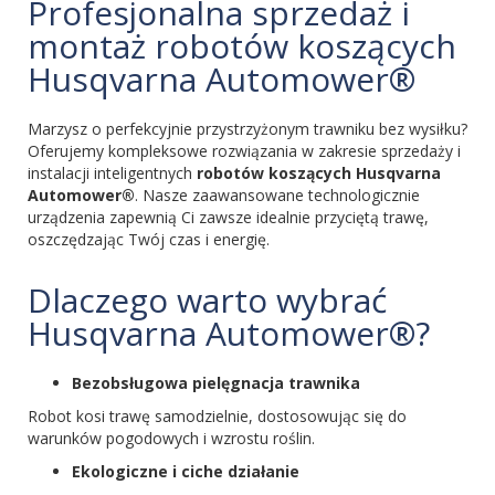
Profesjonalna sprzedaż i
montaż robotów koszących
Husqvarna Automower®
Marzysz o perfekcyjnie przystrzyżonym trawniku bez wysiłku?
Oferujemy kompleksowe rozwiązania w zakresie sprzedaży i
instalacji inteligentnych
robotów koszących Husqvarna
Automower®
. Nasze zaawansowane technologicznie
urządzenia zapewnią Ci zawsze idealnie przyciętą trawę,
oszczędzając Twój czas i energię.
Dlaczego warto wybrać
Husqvarna Automower®?
Bezobsługowa pielęgnacja trawnika
Robot kosi trawę samodzielnie, dostosowując się do
warunków pogodowych i wzrostu roślin.
Ekologiczne i ciche działanie