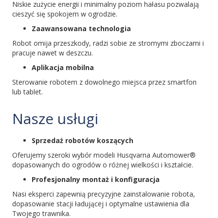
Niskie zużycie energii i minimalny poziom hałasu pozwalają
cieszyć się spokojem w ogrodzie.
Zaawansowana technologia
Robot omija przeszkody, radzi sobie ze stromymi zboczami i
pracuje nawet w deszczu.
Aplikacja mobilna
Sterowanie robotem z dowolnego miejsca przez smartfon
lub tablet.
Nasze usługi
Sprzedaż robotów koszących
Oferujemy szeroki wybór modeli Husqvarna Automower®
dopasowanych do ogrodów o różnej wielkości i kształcie.
Profesjonalny montaż i konfiguracja
Nasi eksperci zapewnią precyzyjne zainstalowanie robota,
dopasowanie stacji ładującej i optymalne ustawienia dla
Twojego trawnika.