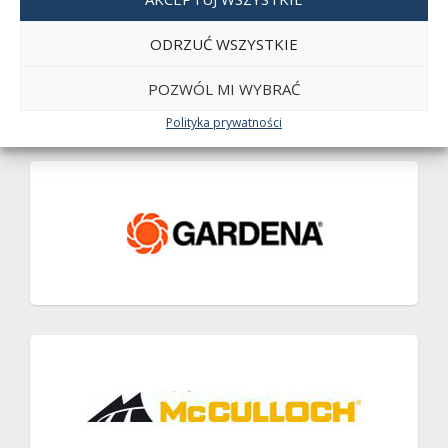
ODRZUĆ WSZYSTKIE
POZWÓL MI WYBRAĆ
Polityka prywatności