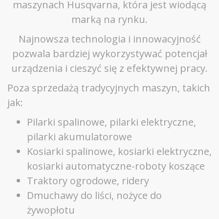
maszynach Husqvarna, która jest wiodącą
marką na rynku.
Najnowsza technologia i innowacyjność
pozwala bardziej wykorzystywać potencjał
urządzenia i cieszyć się z efektywnej pracy.
Poza sprzedażą tradycyjnych maszyn, takich
jak:
Pilarki spalinowe, pilarki elektryczne,
pilarki akumulatorowe
Kosiarki spalinowe, kosiarki elektryczne,
kosiarki automatyczne-roboty koszące
Traktory ogrodowe, ridery
Dmuchawy do liści, nożyce do
żywopłotu