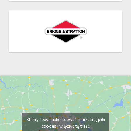
Kliknij, żeby zaakceptować marketing pliki
cookies i włączyć tę treść