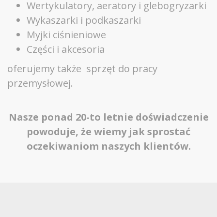
Wertykulatory, aeratory i glebogryzarki
Wykaszarki i podkaszarki
Myjki ciśnieniowe
Części i akcesoria
oferujemy także sprzęt do pracy
przemysłowej.
Nasze ponad 20-to letnie doświadczenie
powoduje, że wiemy jak sprostać
oczekiwaniom naszych klientów.