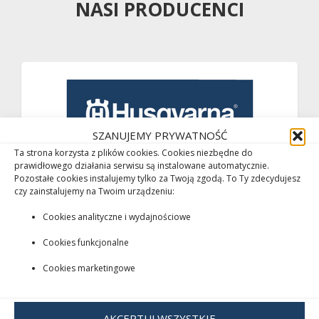
NASI PRODUCENCI
SZANUJEMY PRYWATNOŚĆ
Ta strona korzysta z plików cookies. Cookies niezbędne do
prawidłowego działania serwisu są instalowane automatycznie.
Pozostałe cookies instalujemy tylko za Twoją zgodą. To Ty zdecydujesz
czy zainstalujemy na Twoim urządzeniu:
Cookies analityczne i wydajnościowe
Cookies funkcjonalne
Cookies marketingowe
AKCEPTUJ WSZYSTKIE