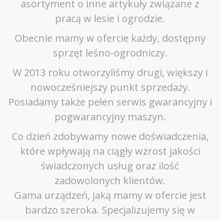
asortyment o inne artykuły związane z
pracą w lesie i ogrodzie.
Obecnie mamy w ofercie każdy, dostępny
sprzęt leśno-ogrodniczy.
W 2013 roku otworzyliśmy drugi, większy i
nowocześniejszy punkt sprzedaży.
Posiadamy także pełen serwis gwarancyjny i
pogwarancyjny maszyn.
Co dzień zdobywamy nowe doświadczenia,
które wpływają na ciągły wzrost jakości
świadczonych usług oraz ilość
zadowolonych klientów.
Gama urządzeń, jaką mamy w ofercie jest
bardzo szeroka. Specjalizujemy się w