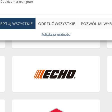
Cookies marketingowe
EPTUJ WSZYSTKIE
ODRZUĆ WSZYSTKIE
POZWÓL MI WYB
Polityka prywatności