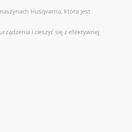
 maszynach Husqvarna, która jest
ządzenia i cieszyć się z efektywnej