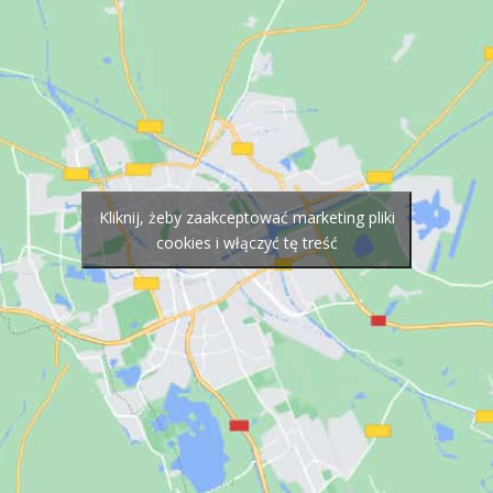
Kliknij, żeby zaakceptować marketing pliki
cookies i włączyć tę treść