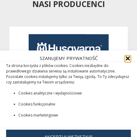
NASI PRODUCENCI
SZANUJEMY PRYWATNOŚĆ
Ta strona korzysta z plików cookies. Cookies niezbędne do
prawidłowego działania serwisu są instalowane automatycznie.
Pozostałe cookies instalujemy tylko za Twoją zgodą. To Ty zdecydujesz
czy zainstalujemy na Twoim urządzeniu:
Cookies analityczne i wydajnościowe
Cookies funkcjonalne
Cookies marketingowe
AKCEPTUJ WSZYSTKIE