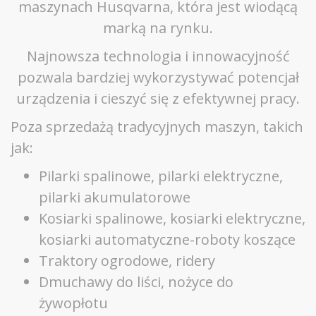
maszynach Husqvarna, która jest wiodącą
marką na rynku.
Najnowsza technologia i innowacyjność
pozwala bardziej wykorzystywać potencjał
urządzenia i cieszyć się z efektywnej pracy.
Poza sprzedażą tradycyjnych maszyn, takich
jak:
Pilarki spalinowe, pilarki elektryczne,
pilarki akumulatorowe
Kosiarki spalinowe, kosiarki elektryczne,
kosiarki automatyczne-roboty koszące
Traktory ogrodowe, ridery
Dmuchawy do liści, nożyce do
żywopłotu