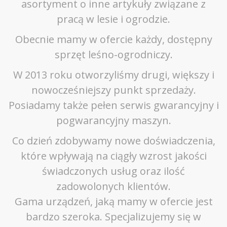
asortyment o inne artykuły związane z
pracą w lesie i ogrodzie.
Obecnie mamy w ofercie każdy, dostępny
sprzęt leśno-ogrodniczy.
W 2013 roku otworzyliśmy drugi, większy i
nowocześniejszy punkt sprzedaży.
Posiadamy także pełen serwis gwarancyjny i
pogwarancyjny maszyn.
Co dzień zdobywamy nowe doświadczenia,
które wpływają na ciągły wzrost jakości
świadczonych usług oraz ilość
zadowolonych klientów.
Gama urządzeń, jaką mamy w ofercie jest
bardzo szeroka. Specjalizujemy się w