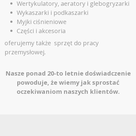
Wertykulatory, aeratory i glebogryzarki
Wykaszarki i podkaszarki
Myjki ciśnieniowe
Części i akcesoria
oferujemy także sprzęt do pracy
przemysłowej.
Nasze ponad 20-to letnie doświadczenie
powoduje, że wiemy jak sprostać
oczekiwaniom naszych klientów.