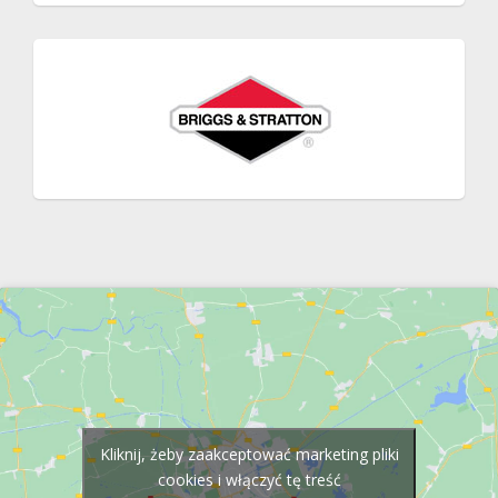
Kliknij, żeby zaakceptować marketing pliki
cookies i włączyć tę treść