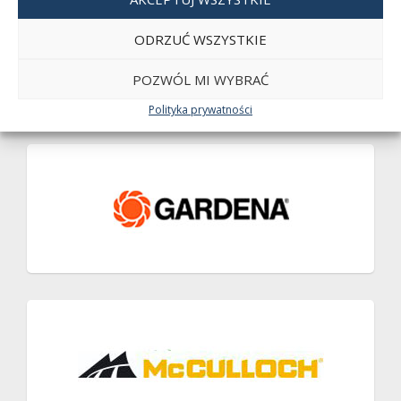
ODRZUĆ WSZYSTKIE
POZWÓL MI WYBRAĆ
Polityka prywatności