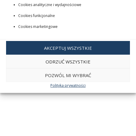
Cookies analityczne i wydajnościowe
Cookies funkcjonalne
Cookies marketingowe
AKCEPTUJ WSZYSTKIE
ODRZUĆ WSZYSTKIE
POZWÓL MI WYBRAĆ
Polityka prywatności