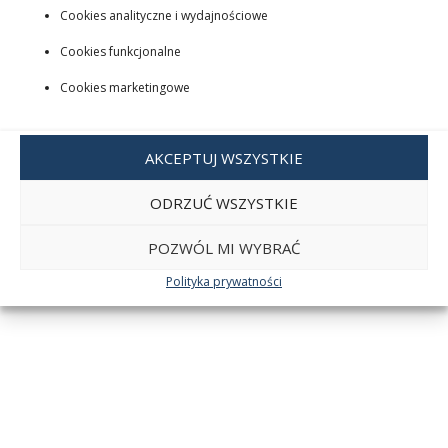
Cookies analityczne i wydajnościowe
Cookies funkcjonalne
Cookies marketingowe
AKCEPTUJ WSZYSTKIE
ODRZUĆ WSZYSTKIE
POZWÓL MI WYBRAĆ
Polityka prywatności