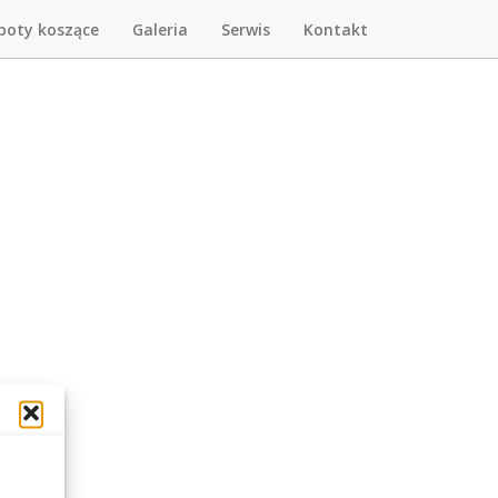
boty koszące
Galeria
Serwis
Kontakt