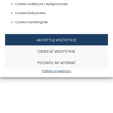
Cookies analityczne i wydajnościowe
Cookies funkcjonalne
Cookies marketingowe
AKCEPTUJ WSZYSTKIE
ODRZUĆ WSZYSTKIE
POZWÓL MI WYBRAĆ
Polityka prywatności