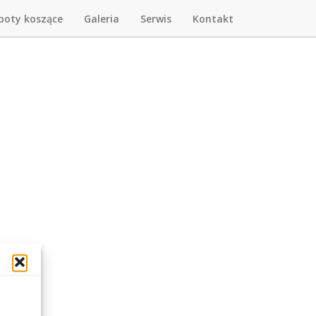
boty koszące
Galeria
Serwis
Kontakt