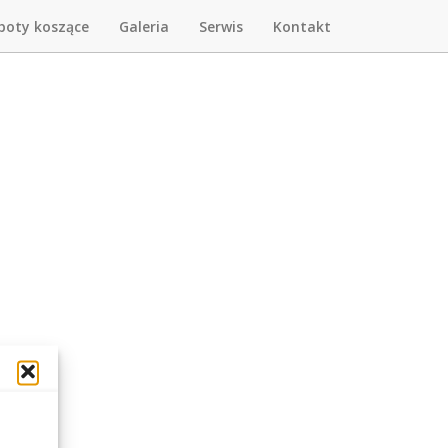
boty koszące
Galeria
Serwis
Kontakt