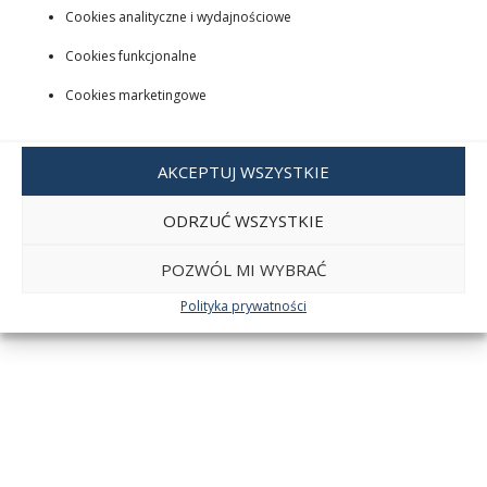
Cookies analityczne i wydajnościowe
Cookies funkcjonalne
Cookies marketingowe
AKCEPTUJ WSZYSTKIE
ODRZUĆ WSZYSTKIE
POZWÓL MI WYBRAĆ
Polityka prywatności