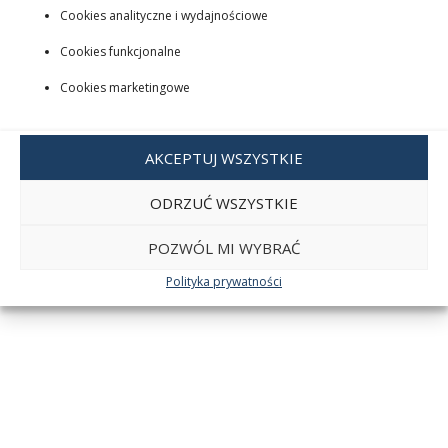
Cookies analityczne i wydajnościowe
Cookies funkcjonalne
Cookies marketingowe
AKCEPTUJ WSZYSTKIE
ODRZUĆ WSZYSTKIE
POZWÓL MI WYBRAĆ
Polityka prywatności