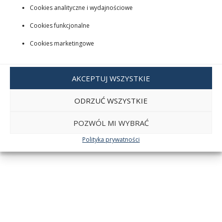
Cookies analityczne i wydajnościowe
Cookies funkcjonalne
Cookies marketingowe
AKCEPTUJ WSZYSTKIE
ODRZUĆ WSZYSTKIE
POZWÓL MI WYBRAĆ
Polityka prywatności