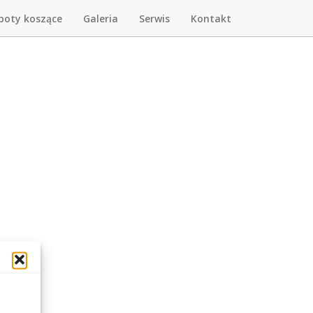
boty koszące
Galeria
Serwis
Kontakt