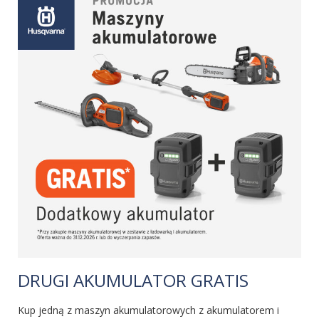
DRUGI AKUMULATOR GRATIS
Kup jedną z maszyn akumulatorowych z akumulatorem i