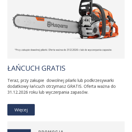
ŁAŃCUCH GRATIS
Teraz, przy zakupie dowolnej pilarki lub podkrzesywarki
dodatkowy łańcuch otrzymasz GRATIS. Oferta ważna do
31.12.2026 roku lub wyczerpania zapasów.
Więcej