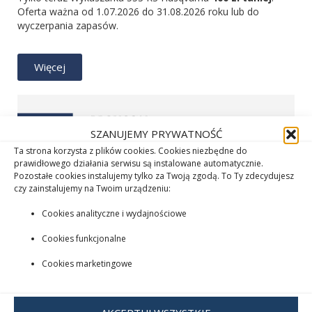
Oferta ważna od 1.07.2026 do 31.08.2026 roku lub do
wyczerpania zapasów.
Więcej
SZANUJEMY PRYWATNOŚĆ
Ta strona korzysta z plików cookies. Cookies niezbędne do
prawidłowego działania serwisu są instalowane automatycznie.
Pozostałe cookies instalujemy tylko za Twoją zgodą. To Ty zdecydujesz
czy zainstalujemy na Twoim urządzeniu:
Cookies analityczne i wydajnościowe
Cookies funkcjonalne
Cookies marketingowe