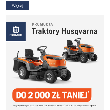
Więcej