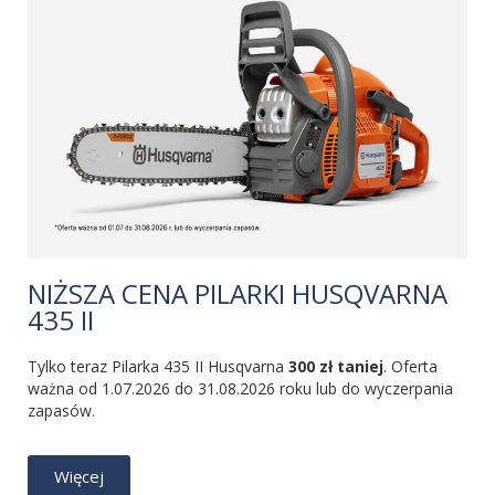
NIŻSZA CENA PILARKI HUSQVARNA
435 II
Tylko teraz Pilarka 435 II Husqvarna
300 zł taniej
. Oferta
ważna od 1.07.2026 do 31.08.2026 roku lub do wyczerpania
zapasów.
Więcej