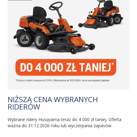
NIŻSZA CENA WYBRANYCH
RIDERÓW
Wybrane ridery Husqvarna teraz do 4 000 zł taniej. Oferta
ważna do 31.12.2026 roku lub wyczerpania zapasów.