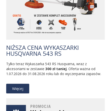
NIŻSZA CENA WYKASZARKI
HUSQVARNA 543 RS
Tylko teraz Wykaszarka 543 RS Husqvarna, wraz z
akcesoriami w zestawie
300 zł taniej
. Oferta ważna od
1.07.2026 do 31.08.2026 roku lub do wyczerpania zapasów.
Więcej