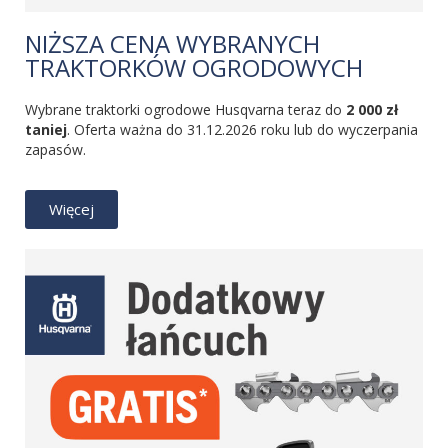
NIŻSZA CENA WYBRANYCH
TRAKTORKÓW OGRODOWYCH
Wybrane traktorki ogrodowe Husqvarna teraz do
2 000
zł
taniej
. Oferta ważna do 31.12.2026 roku lub do wyczerpania
zapasów.
Więcej